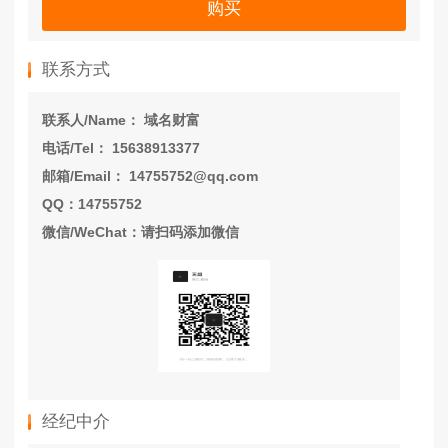
购买
联系方式
联系人/Name： 域名财富
电话/Tel： 15638913377
邮箱/Email： 14755752@qq.com
QQ：14755752
微信/WeChat：请扫码添加微信
经纪中介