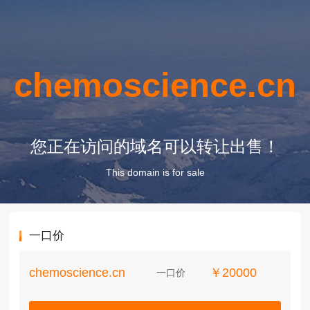
chemoscience.cn
您正在访问的域名可以转让出售！
This domain is for sale
一口价
chemoscience.cn
￥20000
一口价